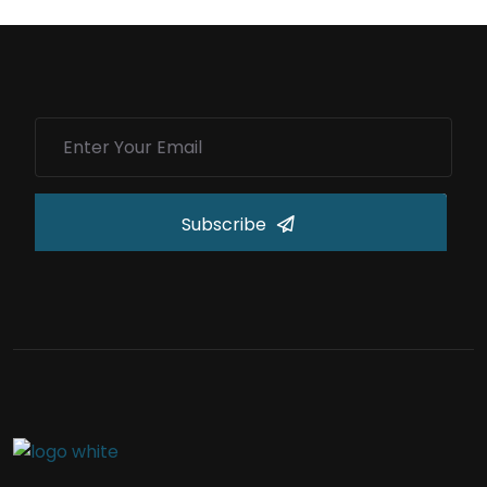
Subscribe