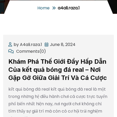
Home
a4ali.raza.1
by A4ali.raza.1
June 8, 2024
Comments(0)
Khám Phá Thế Giới Đầy Hấp Dẫn
Của kết quả bóng đá real – Nơi
Gặp Gỡ Giữa Giải Trí Và Cá Cược
kết quả bóng đá real kết quả bóng đá real là một
trong những hệ điều hành chơi cá cược trực tuyến
phổ biến nhất hiện nay, nơi người chơi không chỉ
tìm thấy sự giải trí mà còn có cơ hội trải nghiệm