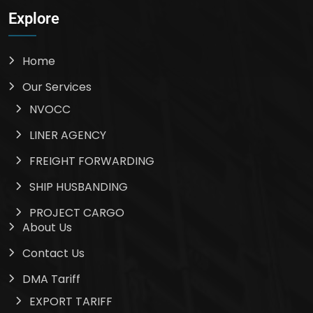
Explore
Home
Our Services
NVOCC
LINER AGENCY
FREIGHT FORWARDING
SHIP HUSBANDING
PROJECT CARGO
About Us
Contact Us
DMA Tariff
EXPORT TARIFF