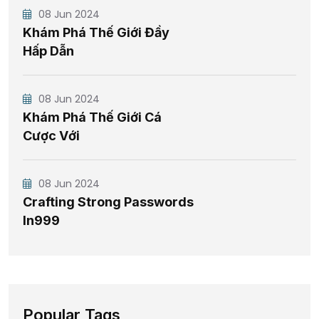
08 Jun 2024
Khám Phá Thế Giới Đầy
Hấp Dẫn
08 Jun 2024
Khám Phá Thế Giới Cá
Cược Với
08 Jun 2024
Crafting Strong Passwords
In999
Popular Tags